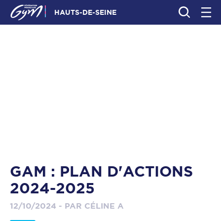
HAUTS-DE-SEINE
GAM : PLAN D'ACTIONS
2024-2025
12/10/2024 - PAR CÉLINE A