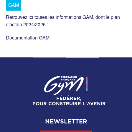
GAM
Retrouvez ici toutes les informations GAM, dont le plan
d'action 2024/2025 :
Documentation GAM
FÉDÉRER,
POUR CONSTRUIRE L'AVENIR
NEWSLETTER