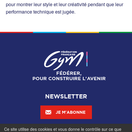
pour montrer leur style et leur créativité pendant que leur
performance technique est jugée.
FÉDÉRER,
POUR CONSTRUIRE L'AVENIR
NEWSLETTER
JE M'ABONNE
Ce site utilise des cookies et vous donne le contrôle sur ce que