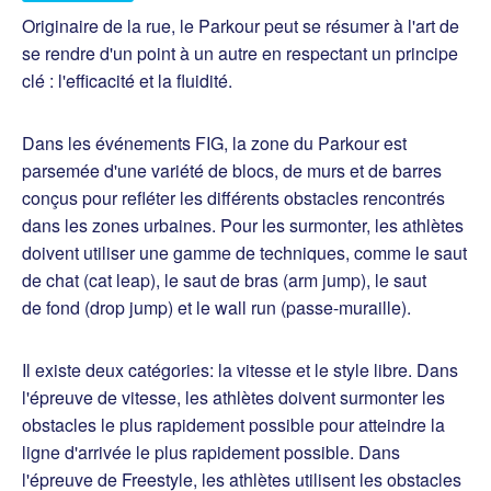
Originaire de la rue, le Parkour peut se résumer à l'art de
se rendre d'un point à un autre en respectant un principe
clé : l'efficacité et la fluidité.
Dans les événements FIG, la zone du Parkour est
parsemée d'une variété de blocs, de murs et de barres
conçus pour refléter les différents obstacles rencontrés
dans les zones urbaines. Pour les surmonter, les athlètes
doivent utiliser une gamme de techniques, comme le saut
de chat (cat leap), le saut de bras (arm jump), le saut
de fond (drop jump) et le wall run (passe-muraille).
Il existe deux catégories: la vitesse et le style libre. Dans
l'épreuve de vitesse, les athlètes doivent surmonter les
obstacles le plus rapidement possible pour atteindre la
ligne d'arrivée le plus rapidement possible. Dans
l'épreuve de Freestyle, les athlètes utilisent les obstacles