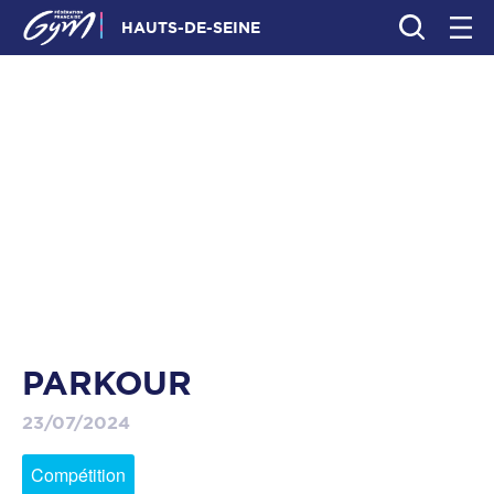
HAUTS-DE-SEINE
PARKOUR
23/07/2024
Compétition